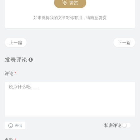
赞赏
如果觉得我的文章对你有用，请随意赞赏
上一篇
下一篇
发表评论
评论
*
私密评论
表情