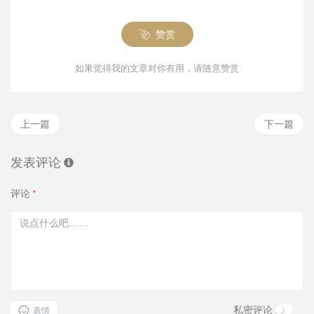
赞赏
如果觉得我的文章对你有用，请随意赞赏
上一篇
下一篇
发表评论
评论
*
私密评论
表情