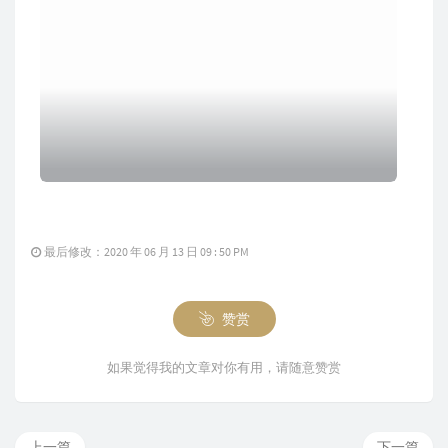
最后修改：2020 年 06 月 13 日 09 : 50 PM
赞赏
如果觉得我的文章对你有用，请随意赞赏
上一篇
下一篇